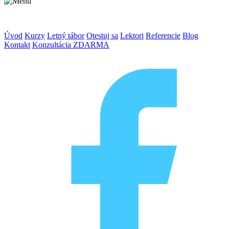
Úvod
Kurzy
Letný tábor
Otestuj sa
Lektori
Referencie
Blog
Kontakt
Konzultácia ZDARMA