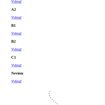
Vybrať
A2
Vybrať
B1
Vybrať
B2
Vybrať
C1
Vybrať
Neviem
Vybrať