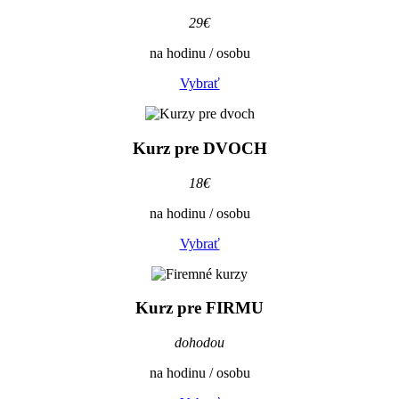
29€
na hodinu / osobu
Vybrať
Kurz pre
DVOCH
18€
na hodinu / osobu
Vybrať
Kurz pre
FIRMU
dohodou
na hodinu / osobu