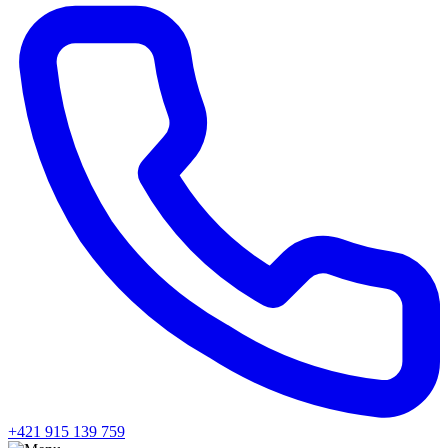
+421 915 139 759