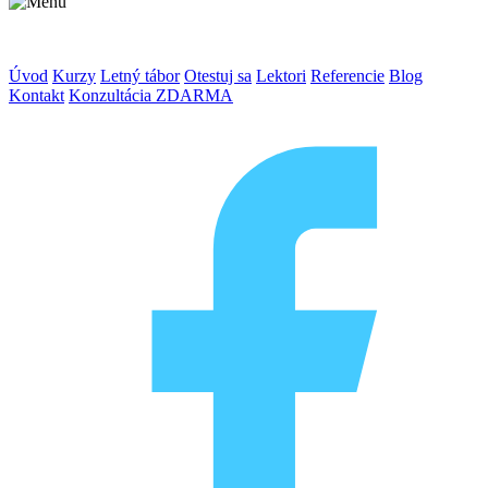
Úvod
Kurzy
Letný tábor
Otestuj sa
Lektori
Referencie
Blog
Kontakt
Konzultácia ZDARMA