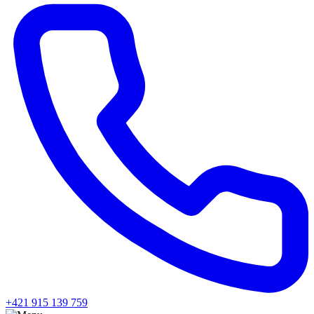
+421 915 139 759